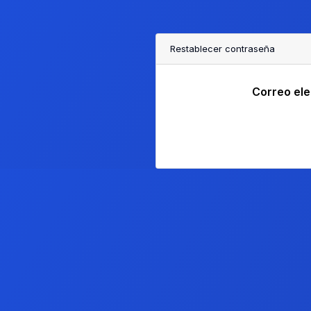
Restablecer contraseña
Correo ele