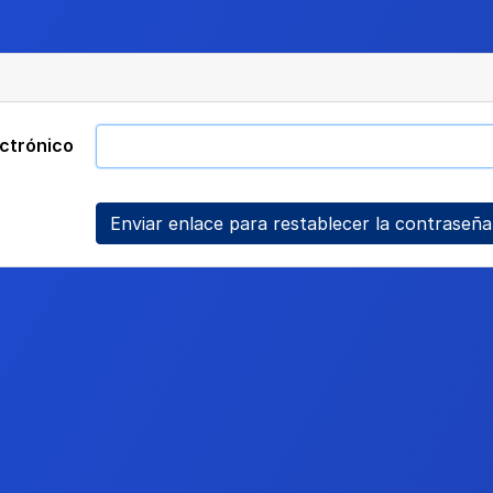
ctrónico
Enviar enlace para restablecer la contraseña