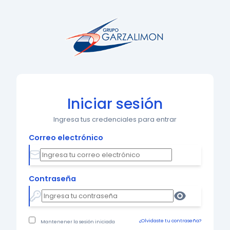
Iniciar sesión
Ingresa tus credenciales para entrar
Correo electrónico
Contraseña
¿Olvidaste tu contraseña?
Mantenener la sesión iniciada