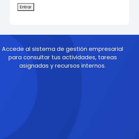
Entrar
Accede al sistema de gestión empresarial
para consultar tus actividades, tareas
asignadas y recursos internos.